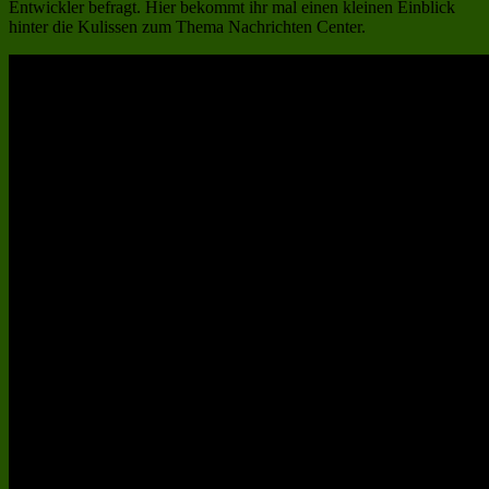
Entwickler befragt. Hier bekommt ihr mal einen kleinen Einblick
hinter die Kulissen zum Thema Nachrichten Center.