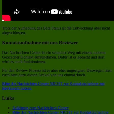
Trotz der Aufhebung des Beta Status ist die Entwicklung aber nicht
abgeschlossen.
Kontaktaufnahme mit uns Reviewer
Das Nachrichten Center ist ein schneller Weg mit einem anderen
Geocacher Kontakt aufzunehmen. Dafür ist es gedacht und dort
wird es auch funktionieren.
Für den Review Prozess ist es aber eher ungeeignet. Deswegen lässt
euch bitte dazu diesen Artikel von uns einmal durch.
Bitte das Nachrichten-Center NICHT zur Kontaktaufnahme mit
Reviewern nutzen
Links
Anleitung zum Nachrichten Center
Bitte das Nachrichten-Center NICHT zur Kontaktaufnahme