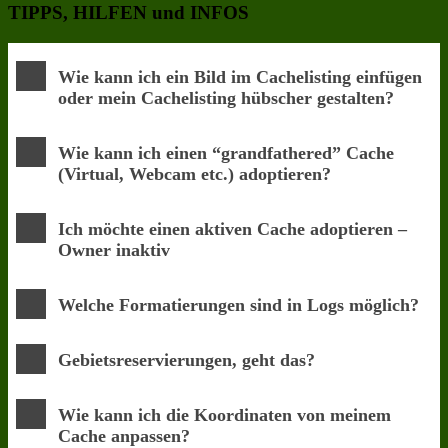
TIPPS, HILFEN und INFOS
Wie kann ich ein Bild im Cachelisting einfügen
oder mein Cachelisting hübscher gestalten?
Wie kann ich einen “grandfathered” Cache
(Virtual, Webcam etc.) adoptieren?
Ich möchte einen aktiven Cache adoptieren –
Owner inaktiv
Welche Formatierungen sind in Logs möglich?
Gebietsreservierungen, geht das?
Wie kann ich die Koordinaten von meinem
Cache anpassen?