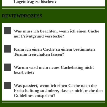
Logeintrag zu löschen?
REVIEWPROZESS
Was muss ich beachten, wenn ich einen Cache
auf Privatgrund verstecke?
Kann ich einen Cache zu einem bestimmten
Termin freischalten lassen?
Warum wird mein neues Cachelisting nicht
bearbeitet?
Was passiert, wenn ich einen Cache nach der
Freischaltung so ändere, dass er nicht mehr den
Guidelines entspricht?