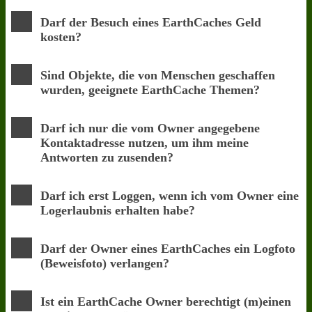
Darf der Besuch eines EarthCaches Geld
kosten?
Sind Objekte, die von Menschen geschaffen
wurden, geeignete EarthCache Themen?
Darf ich nur die vom Owner angegebene
Kontaktadresse nutzen, um ihm meine
Antworten zu zusenden?
Darf ich erst Loggen, wenn ich vom Owner eine
Logerlaubnis erhalten habe?
Darf der Owner eines EarthCaches ein Logfoto
(Beweisfoto) verlangen?
Ist ein EarthCache Owner berechtigt (m)einen