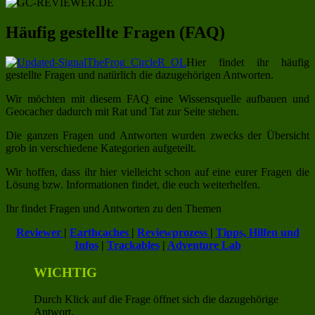
Häufig gestellte Fragen (FAQ)
Hier findet ihr häufig
gestellte Fragen und natürlich die dazugehörigen Antworten.
Wir möchten mit diesem FAQ eine Wissensquelle aufbauen und
Geocacher dadurch mit Rat und Tat zur Seite stehen.
Die ganzen Fragen und Antworten wurden zwecks der Übersicht
grob in verschiedene Kategorien aufgeteilt.
Wir hoffen, dass ihr hier vielleicht schon auf eine eurer Fragen die
Lösung bzw. Informationen findet, die euch weiterhelfen.
Ihr findet Fragen und Antworten zu den Themen
Reviewer
|
Earthcaches
|
Reviewprozess
|
Tipps, Hilfen und
Infos
|
Trackables
|
Adventure Lab
WICHTIG
Durch Klick auf die Frage öffnet sich die dazugehörige
Antwort.