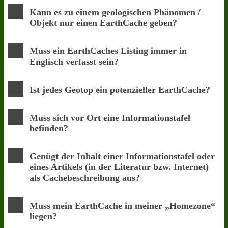
Kann es zu einem geologischen Phänomen /
Objekt nur einen EarthCache geben?
Muss ein EarthCaches Listing immer in
Englisch verfasst sein?
Ist jedes Geotop ein potenzieller EarthCache?
Muss sich vor Ort eine Informationstafel
befinden?
Genügt der Inhalt einer Informationstafel oder
eines Artikels (in der Literatur bzw. Internet)
als Cachebeschreibung aus?
Muss mein EarthCache in meiner „Homezone“
liegen?