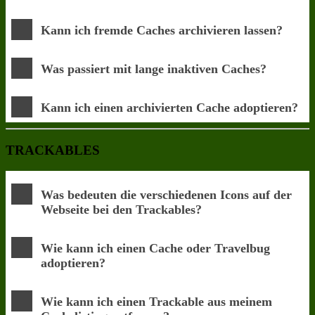
Kann ich fremde Caches archivieren lassen?
Was passiert mit lange inaktiven Caches?
Kann ich einen archivierten Cache adoptieren?
TRACKABLES
Was bedeuten die verschiedenen Icons auf der
Webseite bei den Trackables?
Wie kann ich einen Cache oder Travelbug
adoptieren?
Wie kann ich einen Trackable aus meinem